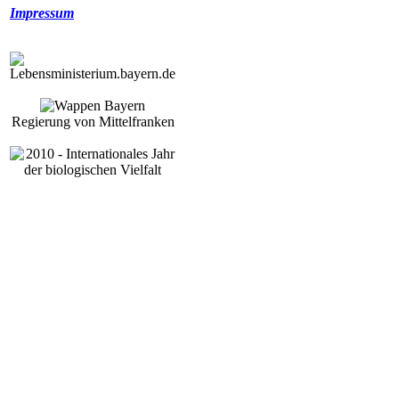
Impressum
Regierung von Mittelfranken