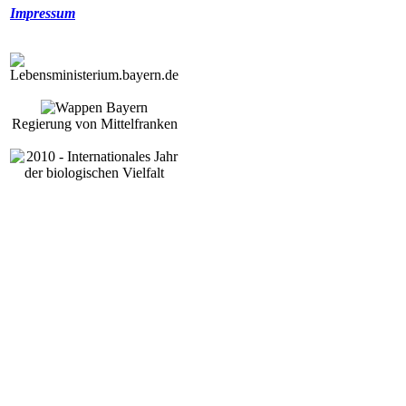
Impressum
Regierung von Mittelfranken