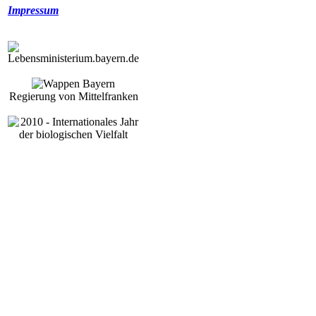
Impressum
Regierung von Mittelfranken