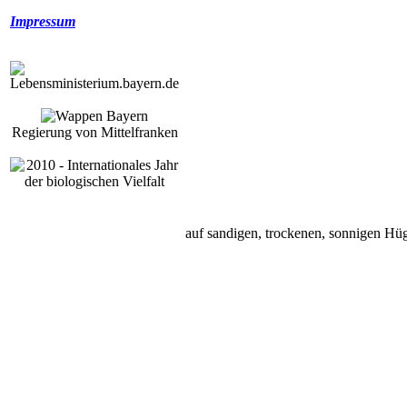
Impressum
Regierung von Mittelfranken
auf sandigen, trockenen, sonnigen Hü