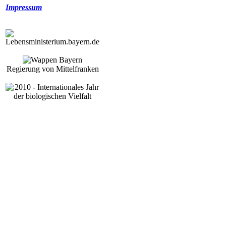
Impressum
Regierung von Mittelfranken