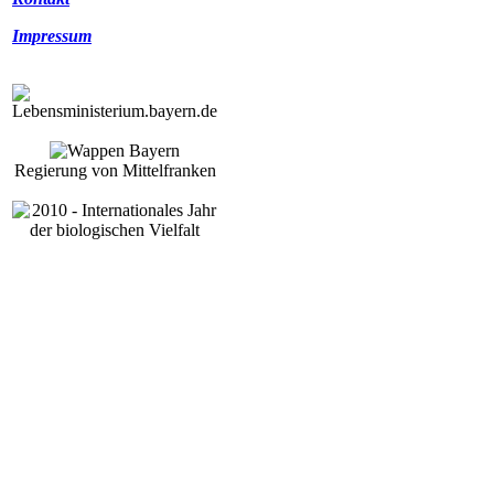
Impressum
Regierung von Mittelfranken