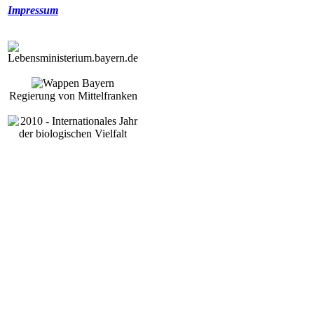
Impressum
Regierung von Mittelfranken