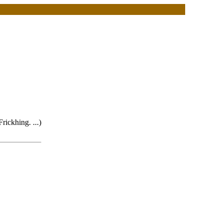
rickhing. ...)