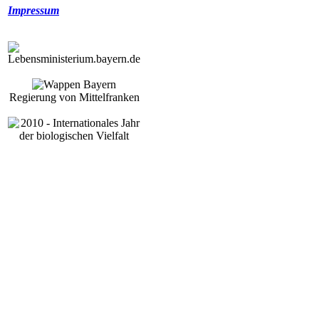
Impressum
Regierung von Mittelfranken