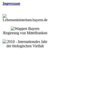
Impressum
Regierung von Mittelfranken