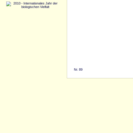
Nr. 89