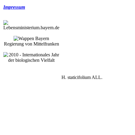
Impressum
Regierung von Mittelfranken
H. staticifolium ALL.