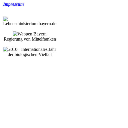
Impressum
Regierung von Mittelfranken