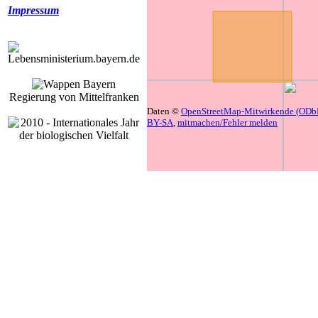
Impressum
Regierung von Mittelfranken
Daten ©
OpenStreetMap-Mitwirkende (
ODb
BY-SA
,
mitmachen/Fehler melden