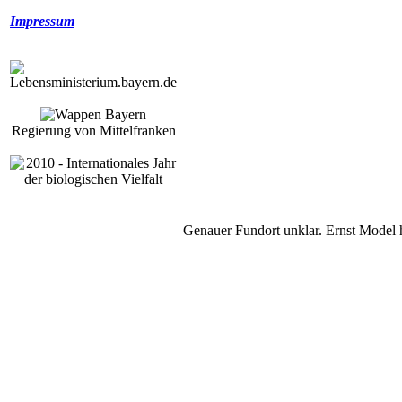
Impressum
Regierung von Mittelfranken
Genauer Fundort unklar. Ernst Model 