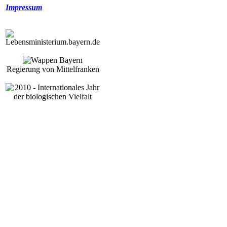
Impressum
Regierung von Mittelfranken