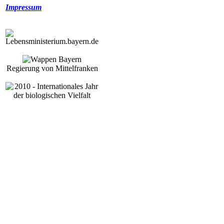
Impressum
Regierung von Mittelfranken