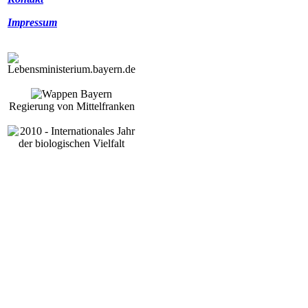
Impressum
Regierung von Mittelfranken