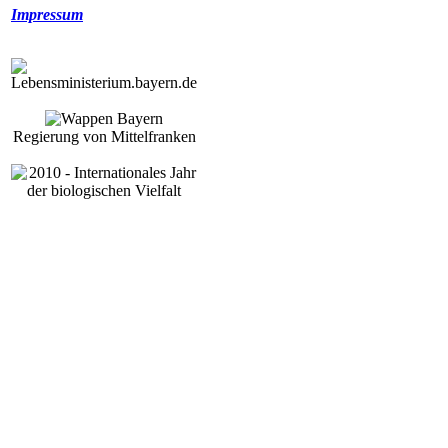
Impressum
Regierung von Mittelfranken