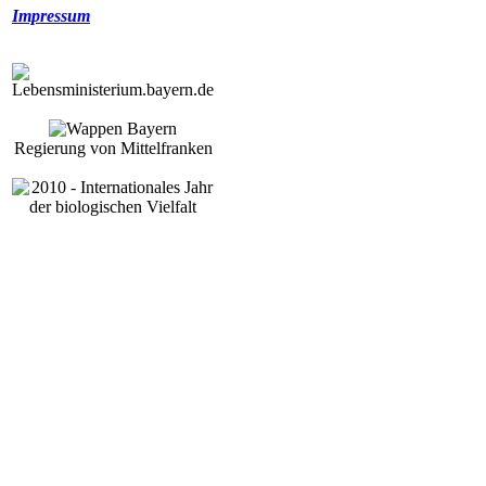
Impressum
Regierung von Mittelfranken