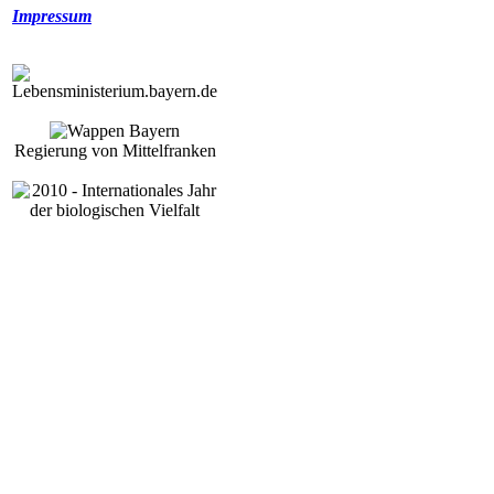
Impressum
Regierung von Mittelfranken