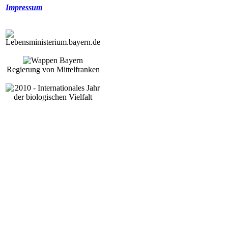
Impressum
Regierung von Mittelfranken