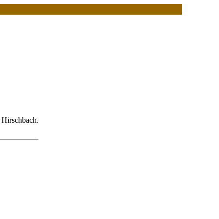
. Hirschbach.