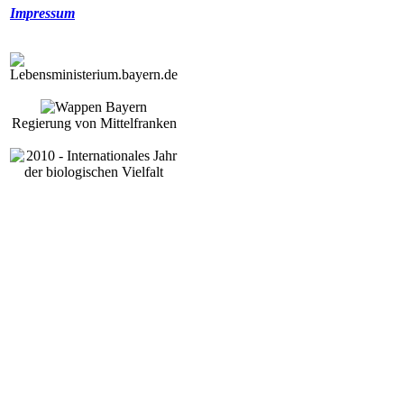
Impressum
Regierung von Mittelfranken