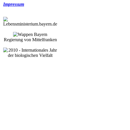
Impressum
Regierung von Mittelfranken