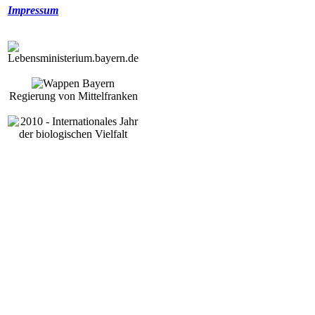
Impressum
Regierung von Mittelfranken