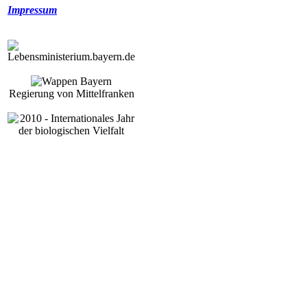
Impressum
Regierung von Mittelfranken