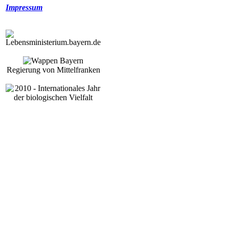
Impressum
Regierung von Mittelfranken