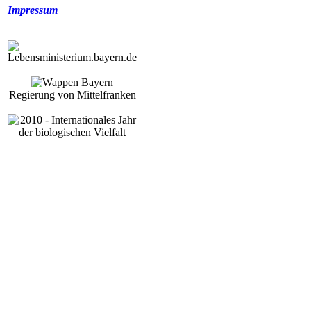
Impressum
Regierung von Mittelfranken