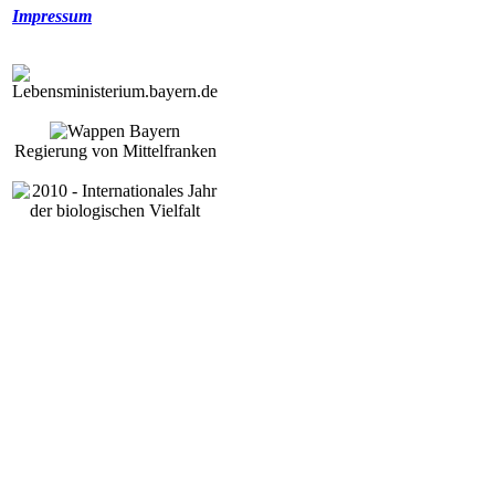
Impressum
Regierung von Mittelfranken