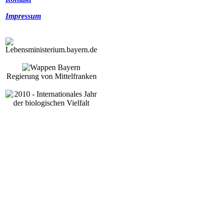
Impressum
Regierung von Mittelfranken