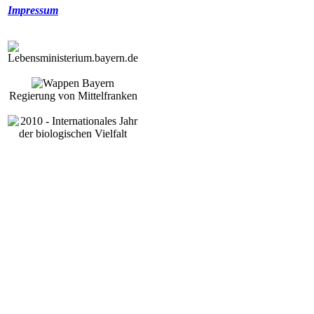
Impressum
Regierung von Mittelfranken