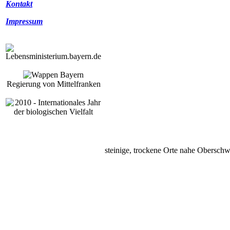
Kontakt
Impressum
Regierung von Mittelfranken
steinige, trockene Orte nahe Oberschw