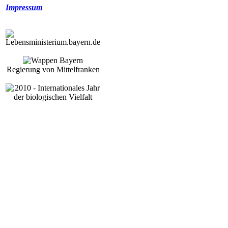
Impressum
Regierung von Mittelfranken