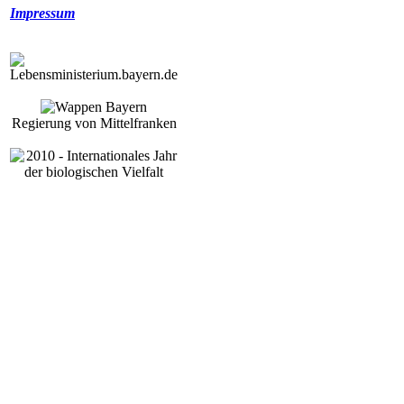
Impressum
Regierung von Mittelfranken