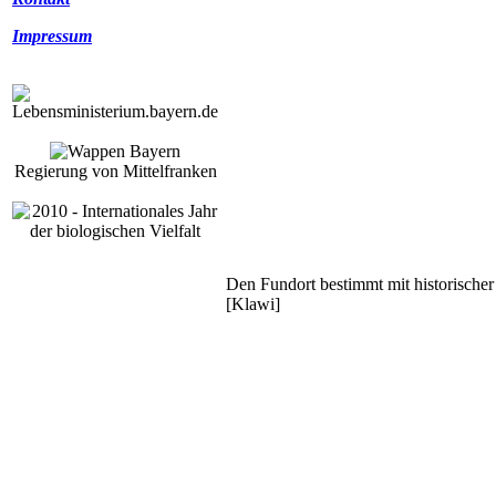
Impressum
Regierung von Mittelfranken
Den Fundort bestimmt mit historischer
[Klawi]