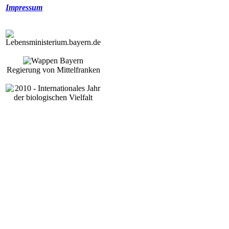
Impressum
Regierung von Mittelfranken