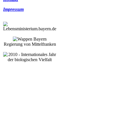
Impressum
Regierung von Mittelfranken