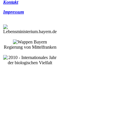
Kontakt
Impressum
Regierung von Mittelfranken