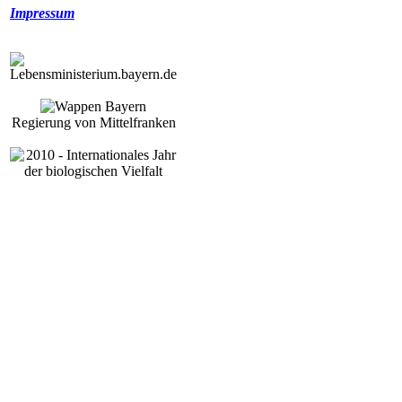
Impressum
Regierung von Mittelfranken