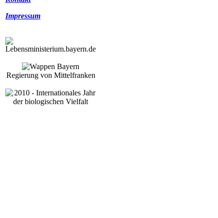
Impressum
Regierung von Mittelfranken