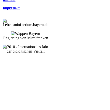
Impressum
Regierung von Mittelfranken