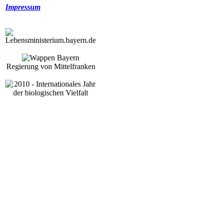
Impressum
Regierung von Mittelfranken