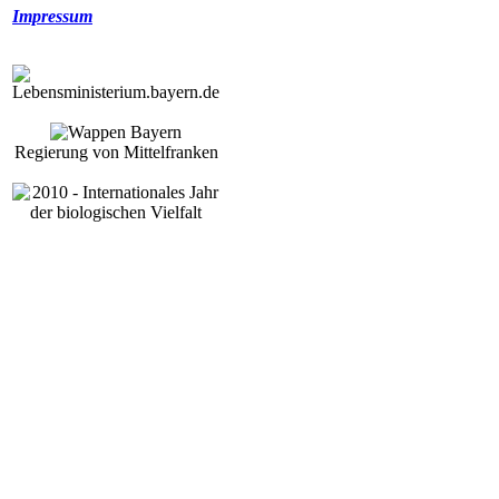
Impressum
Regierung von Mittelfranken