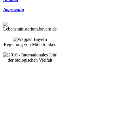
Impressum
Regierung von Mittelfranken