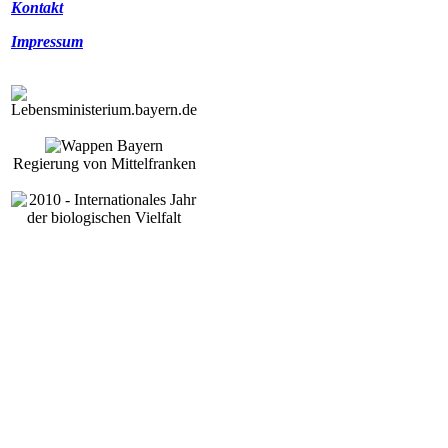
Kontakt
Impressum
Regierung von Mittelfranken