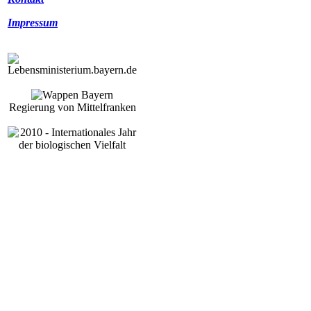
Impressum
Regierung von Mittelfranken