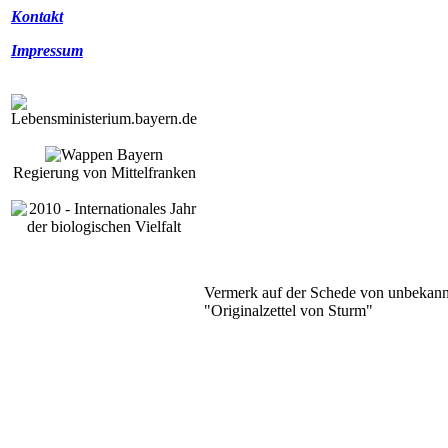
Kontakt
Impressum
Regierung von Mittelfranken
Vermerk auf der Schede von unbekann
"Originalzettel von Sturm"