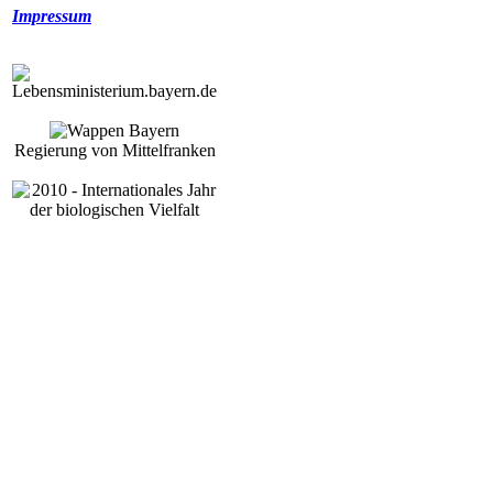
Impressum
Regierung von Mittelfranken