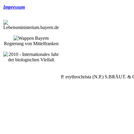
Impressum
Regierung von Mittelfranken
P. erythrochrista (N.P.) S.BRÄUT. 