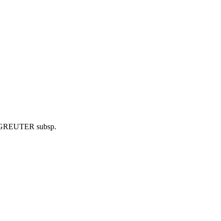
& GREUTER subsp.