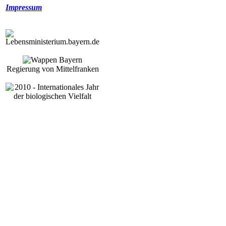
Impressum
Regierung von Mittelfranken