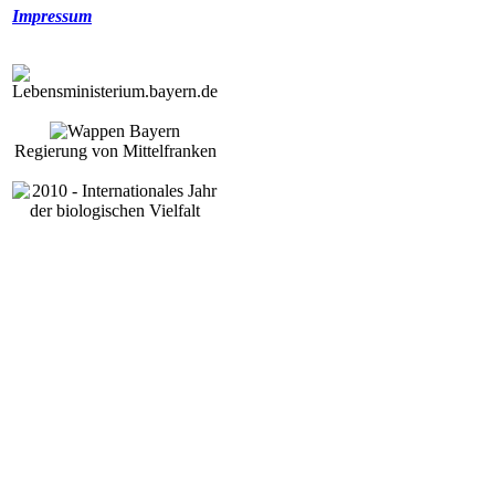
Impressum
Regierung von Mittelfranken