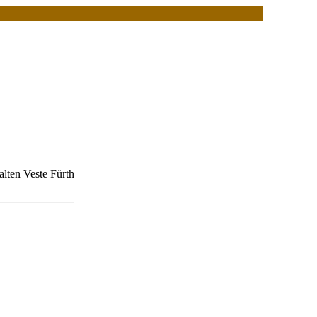
lten Veste Fürth